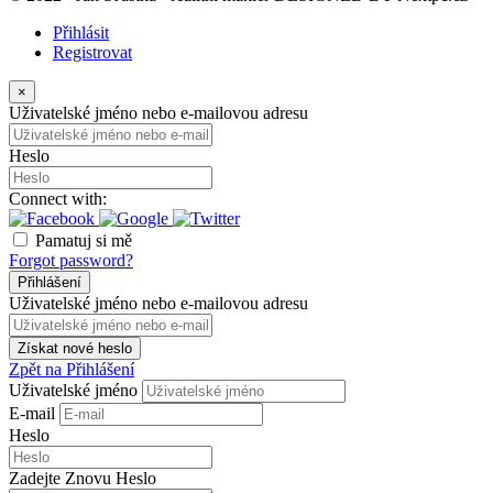
Přihlásit
Registrovat
×
Uživatelské jméno nebo e-mailovou adresu
Heslo
Connect with:
Pamatuj si mě
Forgot password?
Přihlášení
Uživatelské jméno nebo e-mailovou adresu
Získat nové heslo
Zpět na Přihlášení
Uživatelské jméno
E-mail
Heslo
Zadejte Znovu Heslo