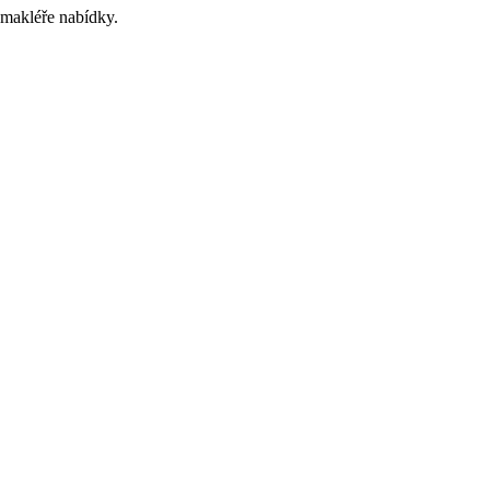
 makléře nabídky.