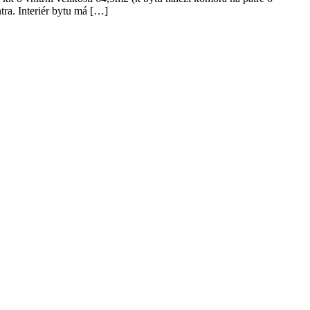
ra. Interiér bytu má […]