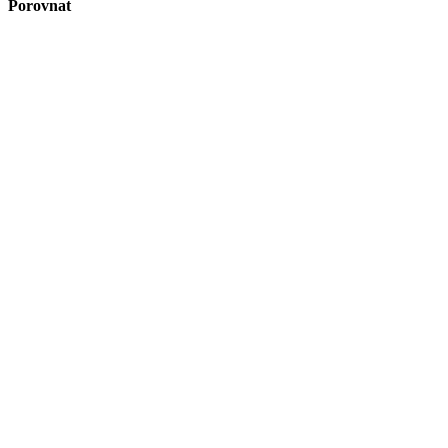
Porovnat