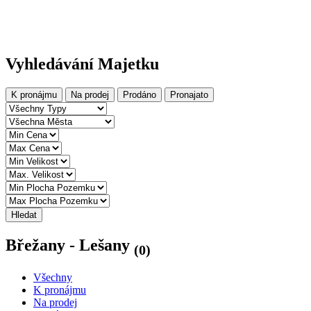
Vyhledávání Majetku
K pronájmu
Na prodej
Prodáno
Pronajato
Hledat
Břežany - Lešany
(0)
Všechny
K pronájmu
Na prodej